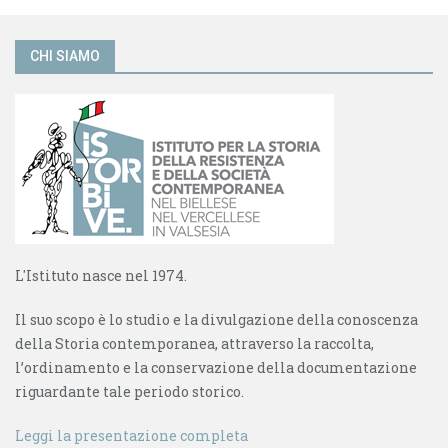
CHI SIAMO
L'Istituto nasce nel 1974.
Il suo scopo è lo studio e la divulgazione della conoscenza
della Storia contemporanea, attraverso la raccolta,
l’ordinamento e la conservazione della documentazione
riguardante tale periodo storico.
Leggi la presentazione completa