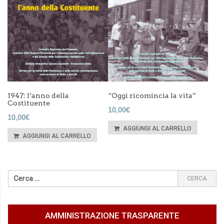
1947: l’anno della
“Oggi ricomincia la vita”
Costituente
10,00
€
10,00
€
AGGIUNGI AL CARRELLO
AGGIUNGI AL CARRELLO
AMMINISTRAZIONE TRASPARENTE