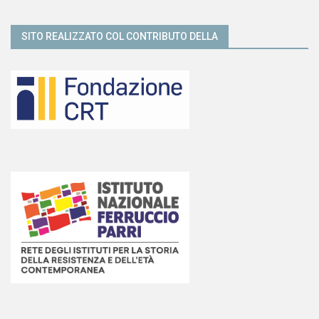
SITO REALIZZATO COL CONTRIBUTO DELLA