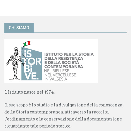
CHI SIAMO
L'Istituto nasce nel 1974.
Il suo scopo è lo studio e la divulgazione della conoscenza
della Storia contemporanea, attraverso la raccolta,
l’ordinamento e la conservazione della documentazione
riguardante tale periodo storico.