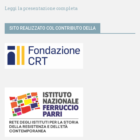
Leggi la presentazione completa
SITO REALIZZATO COL CONTRIBUTO DELLA