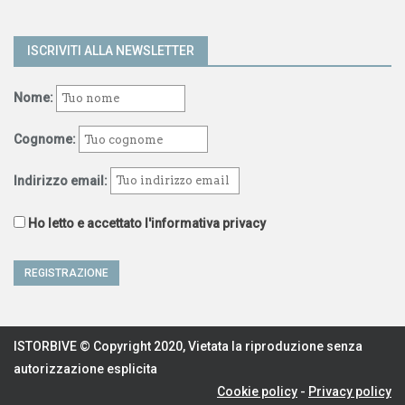
ISCRIVITI ALLA NEWSLETTER
Nome:
Cognome:
Indirizzo email:
Ho letto e accettato l'informativa privacy
ISTORBIVE © Copyright 2020, Vietata la riproduzione senza
autorizzazione esplicita
Cookie policy
-
Privacy policy