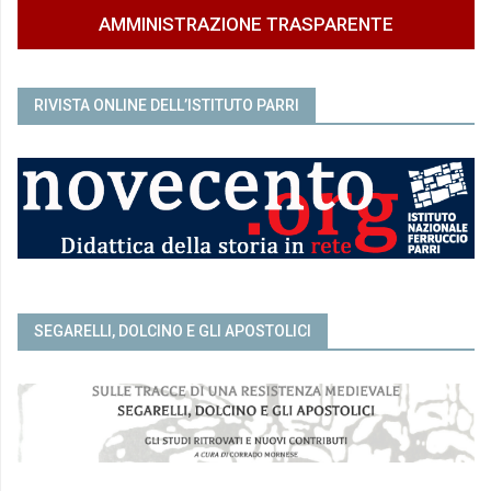
AMMINISTRAZIONE TRASPARENTE
RIVISTA ONLINE DELL’ISTITUTO PARRI
SEGARELLI, DOLCINO E GLI APOSTOLICI