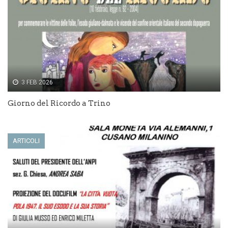
3 FEB 2026
Giorno del Ricordo a Trino
ARTICOLI