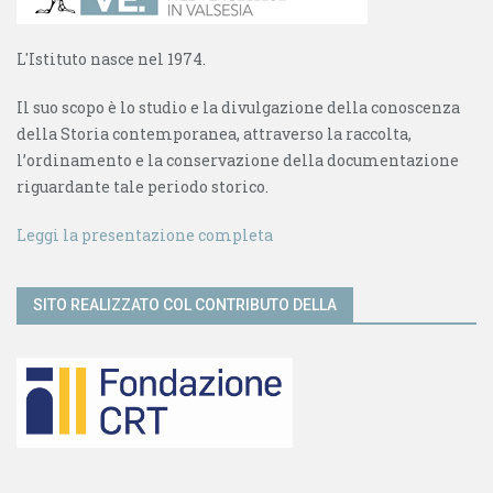
L'Istituto nasce nel 1974.
Il suo scopo è lo studio e la divulgazione della conoscenza
della Storia contemporanea, attraverso la raccolta,
l’ordinamento e la conservazione della documentazione
riguardante tale periodo storico.
Leggi la presentazione completa
SITO REALIZZATO COL CONTRIBUTO DELLA