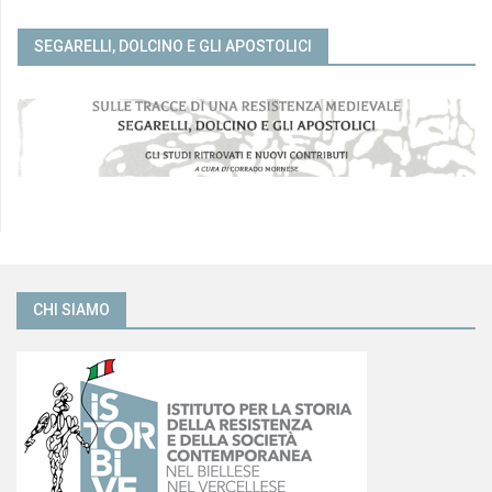
SEGARELLI, DOLCINO E GLI APOSTOLICI
CHI SIAMO