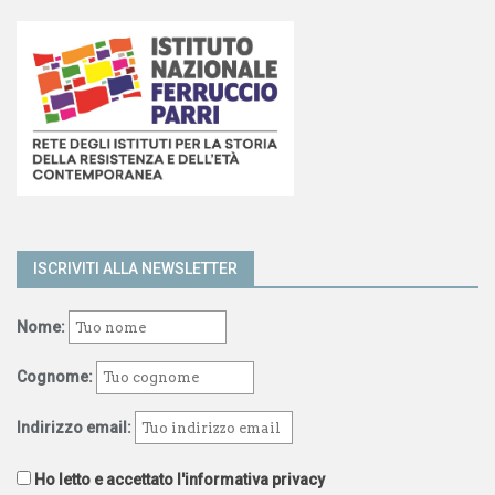
ISCRIVITI ALLA NEWSLETTER
Nome:
Cognome:
Indirizzo email:
Ho letto e accettato l'informativa privacy