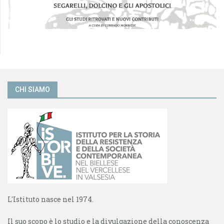
CHI SIAMO
L'Istituto nasce nel 1974.
Il suo scopo è lo studio e la divulgazione della conoscenza