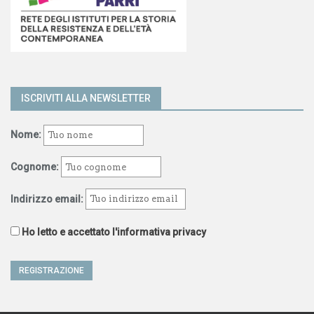
ISCRIVITI ALLA NEWSLETTER
Nome:
Cognome:
Indirizzo email:
Ho letto e accettato l'informativa privacy