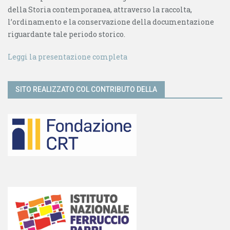
della Storia contemporanea, attraverso la raccolta,
l’ordinamento e la conservazione della documentazione
riguardante tale periodo storico.
Leggi la presentazione completa
SITO REALIZZATO COL CONTRIBUTO DELLA