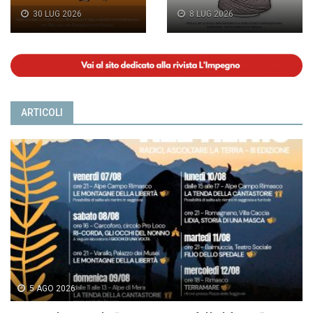
30 LUG 2026
8 LUG 2026
ARTICOLI
5 AGO 2026