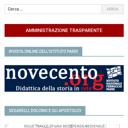
AMMINISTRAZIONE TRASPARENTE
RIVISTA ONLINE DELL’ISTITUTO PARRI
SEGARELLI, DOLCINO E GLI APOSTOLICI