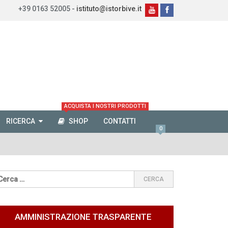
+39 0163 52005 -
istituto@istorbive.it
ACQUISTA I NOSTRI PRODOTTI
RICERCA
SHOP
CONTATTI
0
AMMINISTRAZIONE TRASPARENTE