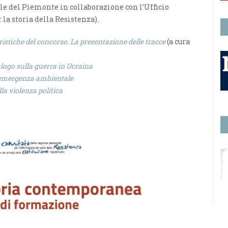
le del Piemonte in collaborazione con l’Ufficio
 la storia della Resistenza).
ristiche del concorso. La presentazione delle tracce
(a cura
logo sulla guerra in Ucraina
’emergenza ambientale
la violenza politica