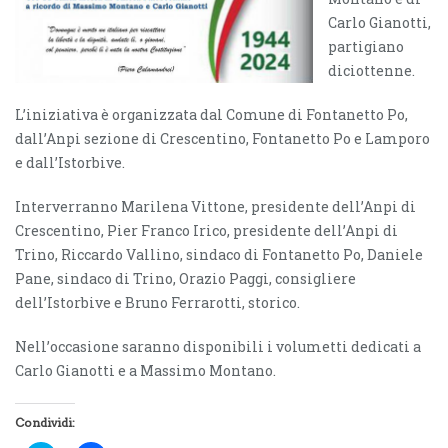
Carlo Gianotti,
partigiano
diciottenne.
L’iniziativa è organizzata dal Comune di Fontanetto Po,
dall’Anpi sezione di Crescentino, Fontanetto Po e Lamporo
e dall’Istorbive.
Interverranno Marilena Vittone, presidente dell’Anpi di
Crescentino, Pier Franco Irico, presidente dell’Anpi di
Trino, Riccardo Vallino, sindaco di Fontanetto Po, Daniele
Pane, sindaco di Trino, Orazio Paggi, consigliere
dell’Istorbive e Bruno Ferrarotti, storico.
Nell’occasione saranno disponibili i volumetti dedicati a
Carlo Gianotti e a Massimo Montano.
Condividi: