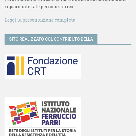
riguardante tale periodo storico.
Leggi la presentazione completa
SITO REALIZZATO COL CONTRIBUTO DELLA