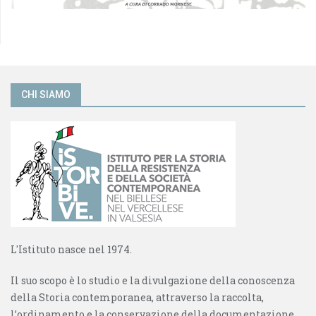
CHI SIAMO
L'Istituto nasce nel 1974.
Il suo scopo è lo studio e la divulgazione della conoscenza
della Storia contemporanea, attraverso la raccolta,
l’ordinamento e la conservazione della documentazione