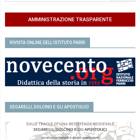
AMMINISTRAZIONE TRASPARENTE
RIVISTA ONLINE DELL’ISTITUTO PARRI
SEGARELLI, DOLCINO E GLI APOSTOLICI