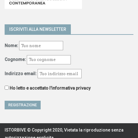
ISCRIVITI ALLA NEWSLETTER
Nome:
Cognome:
Indirizzo email:
Ho letto e accettato l'informativa privacy
ISTORBIVE © Copyright 2020, Vietata la riproduzione senza
autorizzazione esplicita