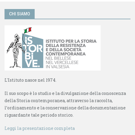
CHI SIAMO
L'Istituto nasce nel 1974.
Il suo scopo è lo studio e la divulgazione della conoscenza
della Storia contemporanea, attraverso la raccolta,
l’ordinamento e la conservazione della documentazione
riguardante tale periodo storico.
Leggi la presentazione completa