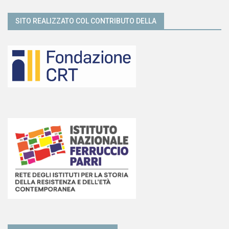
SITO REALIZZATO COL CONTRIBUTO DELLA