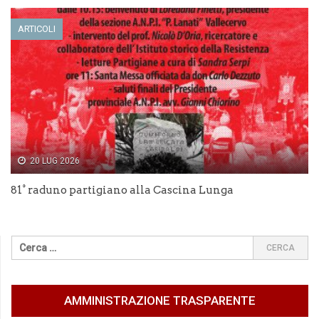
ARTICOLI
20 LUG 2026
81° raduno partigiano alla Cascina Lunga
AMMINISTRAZIONE TRASPARENTE