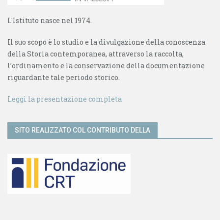
L'Istituto nasce nel 1974.
Il suo scopo è lo studio e la divulgazione della conoscenza
della Storia contemporanea, attraverso la raccolta,
l’ordinamento e la conservazione della documentazione
riguardante tale periodo storico.
Leggi la presentazione completa
SITO REALIZZATO COL CONTRIBUTO DELLA