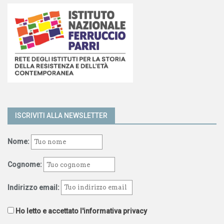
ISCRIVITI ALLA NEWSLETTER
Nome:
Cognome:
Indirizzo email:
Ho letto e accettato l'informativa privacy