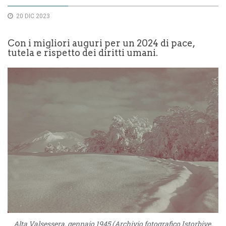
20 DIC 2023
Con i migliori auguri per un 2024 di pace,
tutela e rispetto dei diritti umani.
Alta Valsessera, gennaio 1945 (Archivio fotografico Istorbive,