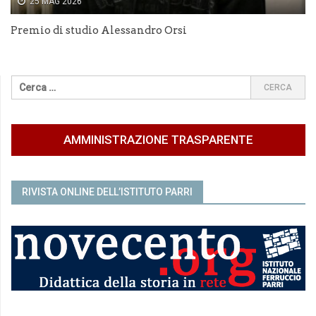
25 MAG 2026
Premio di studio Alessandro Orsi
AMMINISTRAZIONE TRASPARENTE
RIVISTA ONLINE DELL’ISTITUTO PARRI