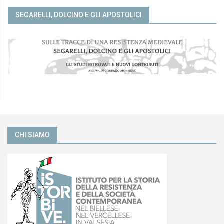
SEGARELLI, DOLCINO E GLI APOSTOLICI
CHI SIAMO