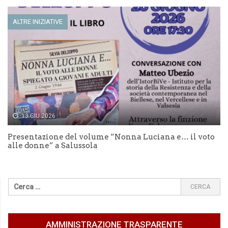
ALTRE INIZIATIVE
13 GIU 2026
Presentazione del volume “Nonna Luciana e… il voto
alle donne” a Salussola
AMMINISTRAZIONE TRASPARENTE