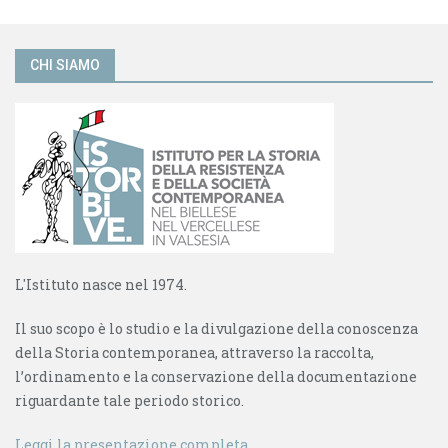
CHI SIAMO
L'Istituto nasce nel 1974.
Il suo scopo è lo studio e la divulgazione della conoscenza
della Storia contemporanea, attraverso la raccolta,
l’ordinamento e la conservazione della documentazione
riguardante tale periodo storico.
Leggi la presentazione completa