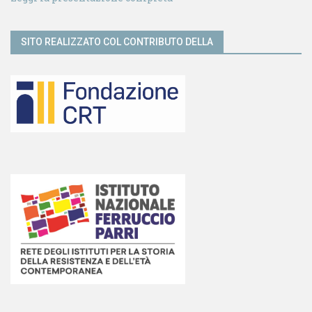
SITO REALIZZATO COL CONTRIBUTO DELLA