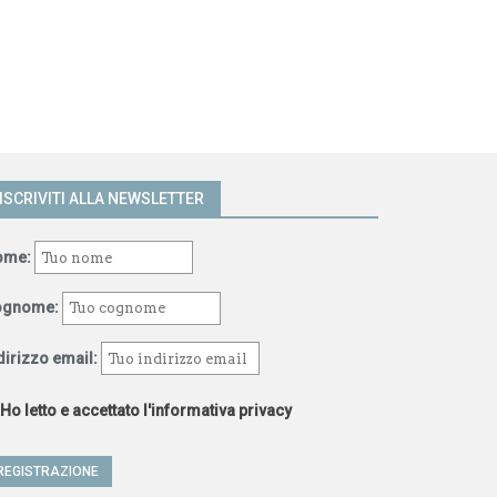
ISCRIVITI ALLA NEWSLETTER
ome:
ognome:
dirizzo email:
Ho letto e accettato l'informativa privacy