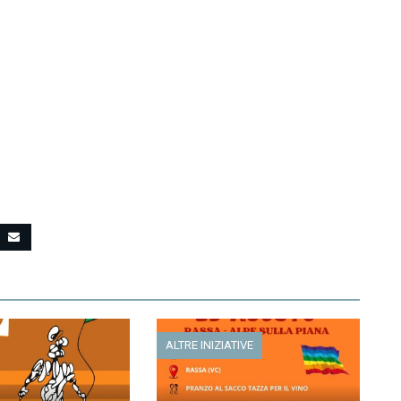
ALTRE INIZIATIVE