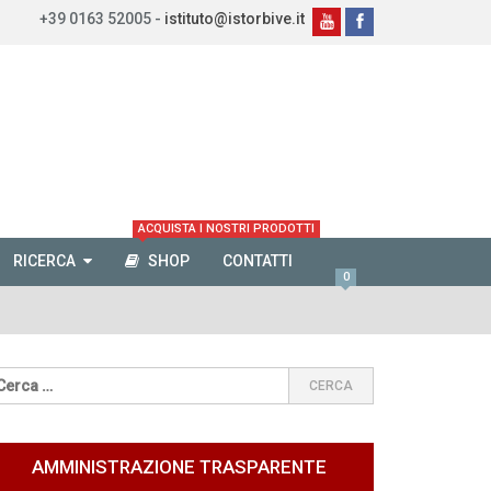
+39 0163 52005 -
istituto@istorbive.it
ACQUISTA I NOSTRI PRODOTTI
RICERCA
SHOP
CONTATTI
0
AMMINISTRAZIONE TRASPARENTE