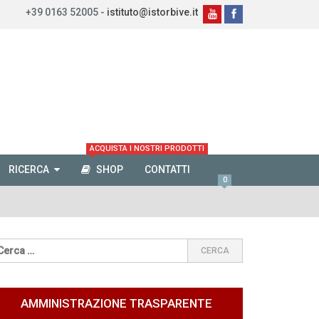
+39 0163 52005 -
istituto@istorbive.it
ACQUISTA I NOSTRI PRODOTTI
RICERCA
SHOP
CONTATTI
0
AMMINISTRAZIONE TRASPARENTE