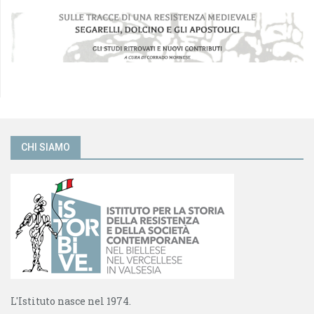
CHI SIAMO
L'Istituto nasce nel 1974.