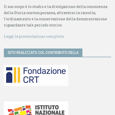
Il suo scopo è lo studio e la divulgazione della conoscenza
della Storia contemporanea, attraverso la raccolta,
l’ordinamento e la conservazione della documentazione
riguardante tale periodo storico.
Leggi la presentazione completa
SITO REALIZZATO COL CONTRIBUTO DELLA