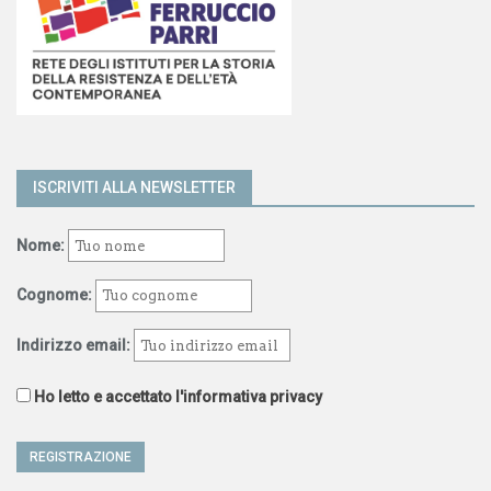
ISCRIVITI ALLA NEWSLETTER
Nome:
Cognome:
Indirizzo email:
Ho letto e accettato l'informativa privacy