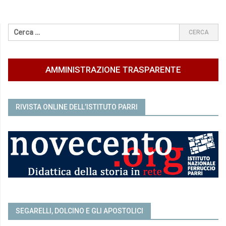
AMMINISTRAZIONE TRASPARENTE
RIVISTA ONLINE DELL’ISTITUTO PARRI
SEGARELLI, DOLCINO E GLI APOSTOLICI