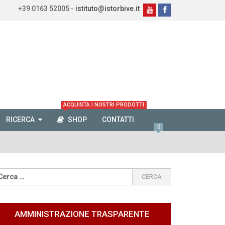
+39 0163 52005 -
istituto@istorbive.it
ACQUISTA I NOSTRI PRODOTTI
RICERCA
SHOP
CONTATTI
0
AMMINISTRAZIONE TRASPARENTE