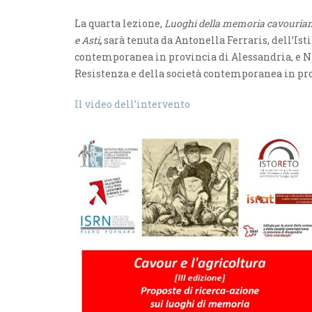
La quarta lezione,
Luoghi della memoria cavouriana 
e Asti
,
sarà tenuta da Antonella Ferraris, dell’Isti
contemporanea in provincia di Alessandria, e Nico
Resistenza e della società contemporanea in pro
Il video dell’intervento