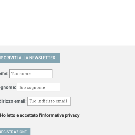
ISCRIVITI ALLA NEWSLETTER
ome:
ognome:
dirizzo email:
Ho letto e accettato l'informativa privacy