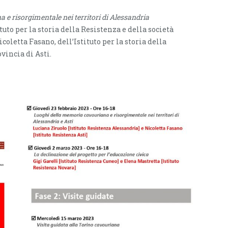
e risorgimentale nei territori di Alessandria
tuto per la storia della Resistenza e della società
letta Fasano, dell’Istituto per la storia della
vincia di Asti.