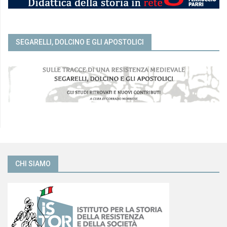
SEGARELLI, DOLCINO E GLI APOSTOLICI
CHI SIAMO