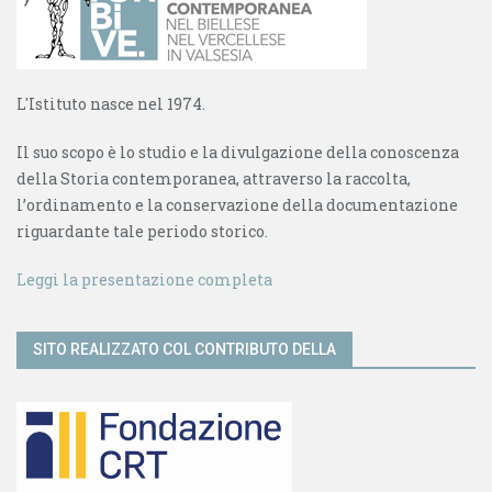
L'Istituto nasce nel 1974.
Il suo scopo è lo studio e la divulgazione della conoscenza
della Storia contemporanea, attraverso la raccolta,
l’ordinamento e la conservazione della documentazione
riguardante tale periodo storico.
Leggi la presentazione completa
SITO REALIZZATO COL CONTRIBUTO DELLA