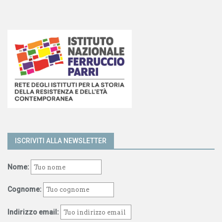
ISCRIVITI ALLA NEWSLETTER
Nome:
Cognome:
Indirizzo email: