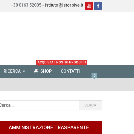
+39 0163 52005 -
istituto@istorbive.it
ACQUISTA I NOSTRI PRODOTTI
RICERCA
SHOP
CONTATTI
0
AMMINISTRAZIONE TRASPARENTE