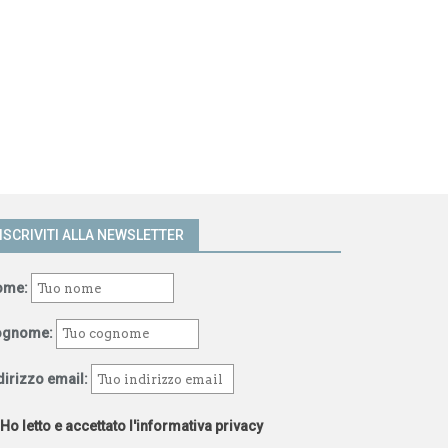
ISCRIVITI ALLA NEWSLETTER
ome:
ognome:
dirizzo email:
Ho letto e accettato l'informativa privacy