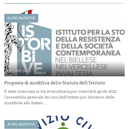
ALTRE INIZIATIVE
5 APR 2022
Proposta di modifica dello Statuto dell’Istituto
È stata convocata in via straordinaria per venerdì 8 aprile 2022
l’assemblea generale dei soci dell’Istituto per discutere delle
modifiche allo Statuto.…
ALTRE INIZIATIVE