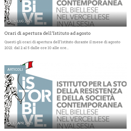
30 LUG 2021
Orari di apertura dell’Istituto ad agosto
Questi gli orari di apertura dell’Istituto durante il mese di agosto
2021: dal 2 al 5 dalle ore 10 alle ore…
ARTICOLI
12 APR 2021