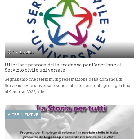
14 FEB 2022
Ulteriore proroga della scadenza per l’adesione al
Servizio civile universale
Segnaliamo che i termini di presentazione della domanda di
Servizio civile universale sono stati ulteriormente prorogati fino
al 9 marzo 2022, alle…
ALTRE INIZIATIVE