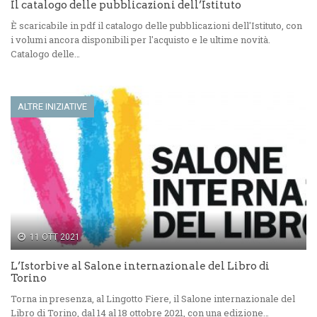
Il catalogo delle pubblicazioni dell’Istituto
È scaricabile in pdf il catalogo delle pubblicazioni dell'Istituto, con
i volumi ancora disponibili per l'acquisto e le ultime novità.
Catalogo delle…
ALTRE INIZIATIVE
11 OTT 2021
L’Istorbive al Salone internazionale del Libro di
Torino
Torna in presenza, al Lingotto Fiere, il Salone internazionale del
Libro di Torino, dal 14 al 18 ottobre 2021, con una edizione…