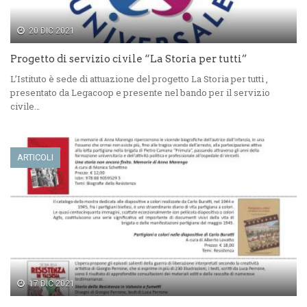
20 DIC 2021
Progetto di servizio civile “La Storia per tutti”
L’Istituto è sede di attuazione del progetto La Storia per tutti ,
presentato da Legacoop e presente nel bando per il servizio
civile…
ARTICOLI
17 DIC 2021