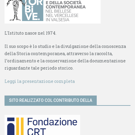
L'Istituto nasce nel 1974.
Il suo scopo è lo studio e la divulgazione della conoscenza
della Storia contemporanea, attraverso la raccolta,
l’ordinamento e la conservazione della documentazione
riguardante tale periodo storico.
Leggi la presentazione completa
SITO REALIZZATO COL CONTRIBUTO DELLA