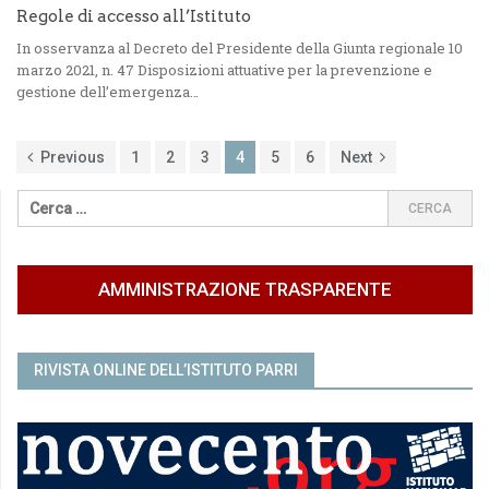
Regole di accesso all’Istituto
In osservanza al Decreto del Presidente della Giunta regionale 10
marzo 2021, n. 47 Disposizioni attuative per la prevenzione e
gestione dell’emergenza…
Previous
1
2
3
4
5
6
Next
AMMINISTRAZIONE TRASPARENTE
RIVISTA ONLINE DELL’ISTITUTO PARRI