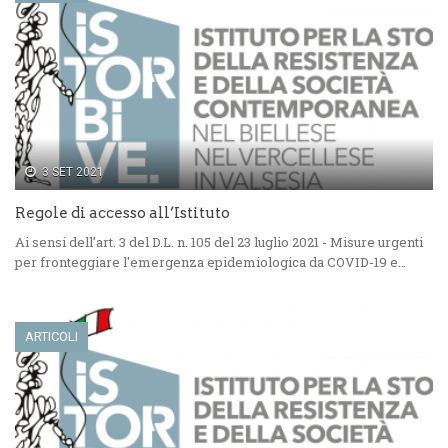
3 SET 2021
Regole di accesso all’Istituto
Ai sensi dell’art. 3 del D.L. n. 105 del 23 luglio 2021 - Misure urgenti
per fronteggiare l'emergenza epidemiologica da COVID-19 e…
ARTICOLI