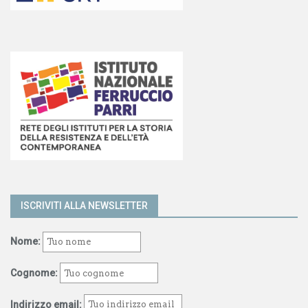
ISCRIVITI ALLA NEWSLETTER
Nome:
Cognome:
Indirizzo email: