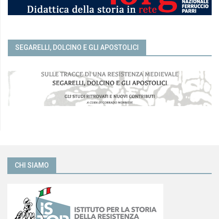
SEGARELLI, DOLCINO E GLI APOSTOLICI
CHI SIAMO