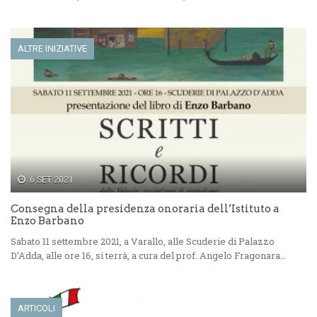
ALTRE INIZIATIVE
6 SET 2021
Consegna della presidenza onoraria dell’Istituto a
Enzo Barbano
Sabato 11 settembre 2021, a Varallo, alle Scuderie di Palazzo
D’Adda, alle ore 16, si terrà, a cura del prof. Angelo Fragonara…
ARTICOLI