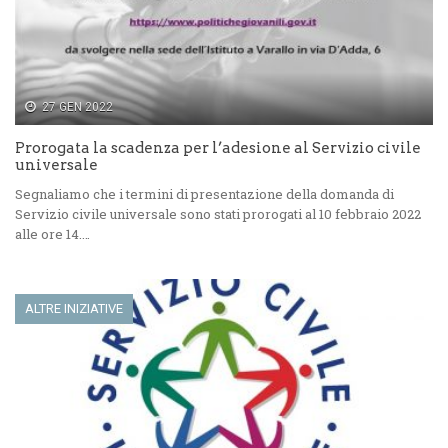
27 GEN 2022
Prorogata la scadenza per l’adesione al Servizio civile
universale
Segnaliamo che i termini di presentazione della domanda di
Servizio civile universale sono stati prorogati al 10 febbraio 2022
alle ore 14.…
ALTRE INIZIATIVE