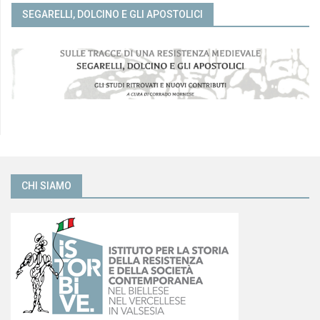
SEGARELLI, DOLCINO E GLI APOSTOLICI
CHI SIAMO