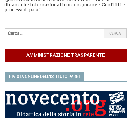
dinamiche internazionali contemporanee. Conflitti e
processi di pace”
AMMINISTRAZIONE TRASPARENTE
RIVISTA ONLINE DELL’ISTITUTO PARRI