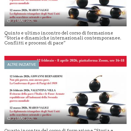
31 MAR 2026
Quinto e ultimo incontro del corso di formazione
“Storia e dinamiche internazionali contemporanee.
Conflitti e processi di pace”
ALTRE INIZIATIVE
23 MAR 2026
Quarto incontro del corso di formazione “Storia e