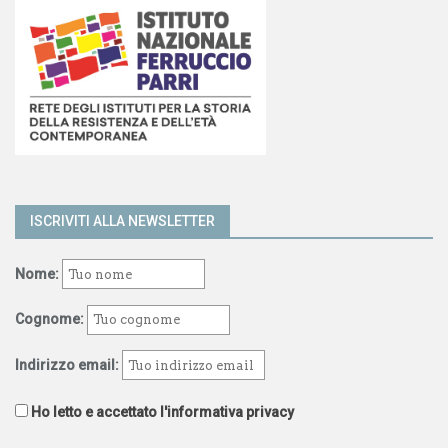
ISCRIVITI ALLA NEWSLETTER
Nome:
Cognome:
Indirizzo email:
Ho letto e accettato l'informativa privacy