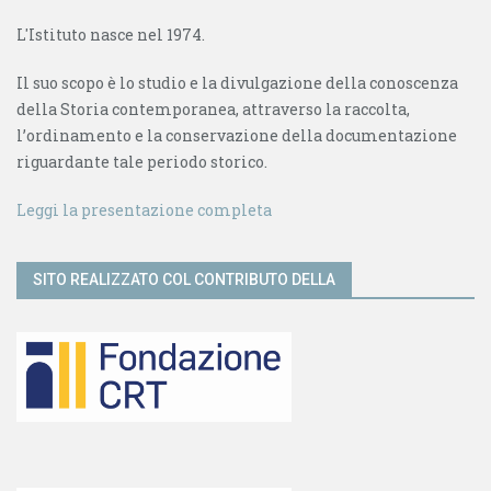
L'Istituto nasce nel 1974.
Il suo scopo è lo studio e la divulgazione della conoscenza
della Storia contemporanea, attraverso la raccolta,
l’ordinamento e la conservazione della documentazione
riguardante tale periodo storico.
Leggi la presentazione completa
SITO REALIZZATO COL CONTRIBUTO DELLA