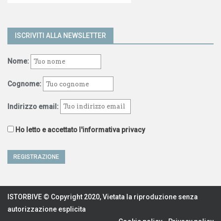
ISCRIVITI ALLA NEWSLETTER
Nome:
Cognome:
Indirizzo email:
Ho letto e accettato l'informativa privacy
ISTORBIVE © Copyright 2020, Vietata la riproduzione senza
autorizzazione esplicita