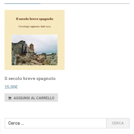
Il secolo breve spagnolo
15,00
€
AGGIUNGI AL CARRELLO