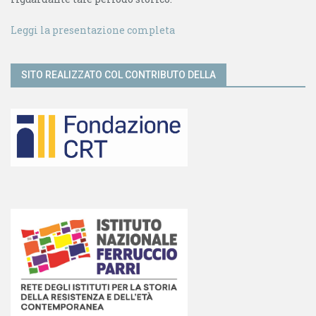
Leggi la presentazione completa
SITO REALIZZATO COL CONTRIBUTO DELLA