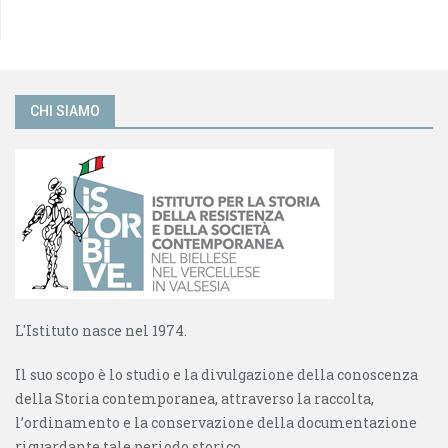
CHI SIAMO
L'Istituto nasce nel 1974.
Il suo scopo è lo studio e la divulgazione della conoscenza
della Storia contemporanea, attraverso la raccolta,
l’ordinamento e la conservazione della documentazione
riguardante tale periodo storico.