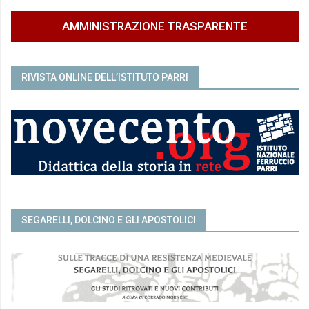
AMMINISTRAZIONE TRASPARENTE
RIVISTA ONLINE DELL’ISTITUTO PARRI
SEGARELLI, DOLCINO E GLI APOSTOLICI