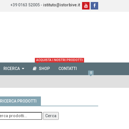
+39 0163 52005 -
istituto@istorbive.it
ACQUISTA I NOSTRI PRODOTTI
RICERCA
SHOP
CONTATTI
0
RICERCA PRODOTTI
Cerca