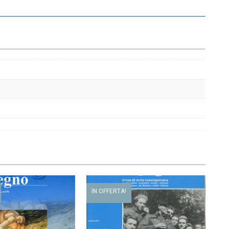
IN OFFERTA!