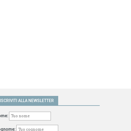
ISCRIVITI ALLA NEWSLETTER
ome:
ognome: