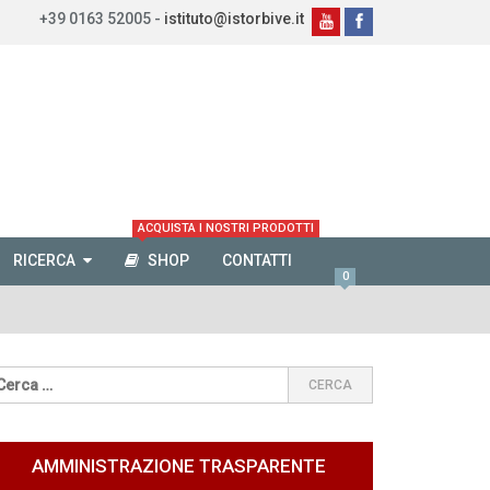
+39 0163 52005 -
istituto@istorbive.it
ACQUISTA I NOSTRI PRODOTTI
RICERCA
SHOP
CONTATTI
0
AMMINISTRAZIONE TRASPARENTE