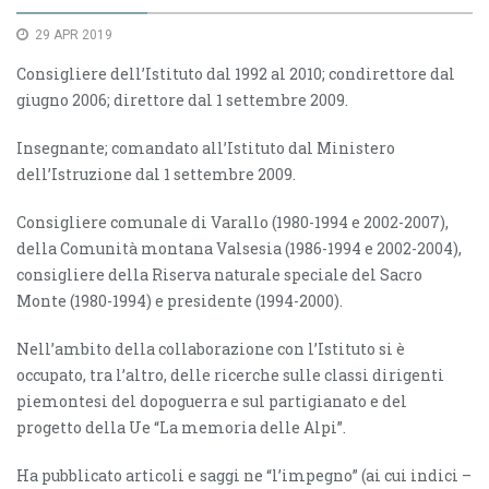
29 APR 2019
Consigliere dell’Istituto dal 1992 al 2010; condirettore dal
giugno 2006; direttore dal 1 settembre 2009.
Insegnante; comandato all’Istituto dal Ministero
dell’Istruzione dal 1 settembre 2009.
Consigliere comunale di Varallo (1980-1994 e 2002-2007),
della Comunità montana Valsesia (1986-1994 e 2002-2004),
consigliere della Riserva naturale speciale del Sacro
Monte (1980-1994) e presidente (1994-2000).
Nell’ambito della collaborazione con l’Istituto si è
occupato, tra l’altro, delle ricerche sulle classi dirigenti
piemontesi del dopoguerra e sul partigianato e del
progetto della Ue “La memoria delle Alpi”.
Ha pubblicato articoli e saggi ne “l’impegno” (ai cui indici –