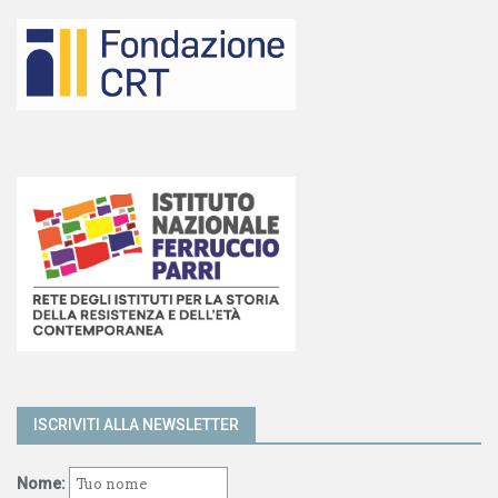
ISCRIVITI ALLA NEWSLETTER
Nome: