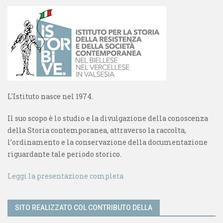
L'Istituto nasce nel 1974.
Il suo scopo è lo studio e la divulgazione della conoscenza
della Storia contemporanea, attraverso la raccolta,
l’ordinamento e la conservazione della documentazione
riguardante tale periodo storico.
Leggi la presentazione completa
SITO REALIZZATO COL CONTRIBUTO DELLA