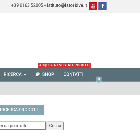
+39 0163 52005 -
istituto@istorbive.it
ACQUISTA I NOSTRI PRODOTTI
RICERCA
SHOP
CONTATTI
0
RICERCA PRODOTTI
Cerca