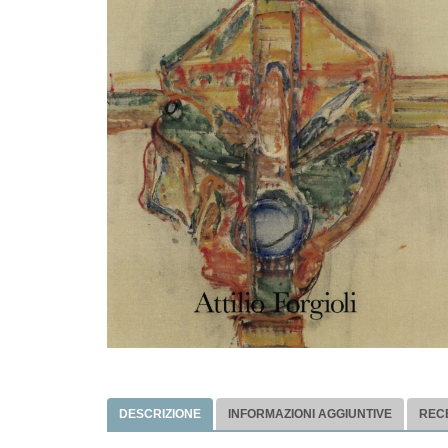
DESCRIZIONE
INFORMAZIONI AGGIUNTIVE
RECE