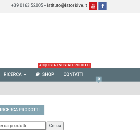
+39 0163 52005 -
istituto@istorbive.it
ACQUISTA I NOSTRI PRODOTTI
RICERCA
SHOP
CONTATTI
0
RICERCA PRODOTTI
Cerca