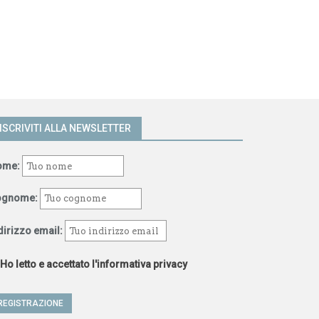
ISCRIVITI ALLA NEWSLETTER
ome:
ognome:
dirizzo email:
Ho letto e accettato l'informativa privacy