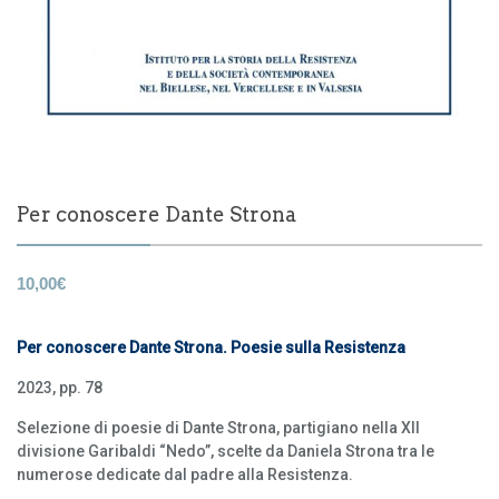
Per conoscere Dante Strona
10,00
€
Per conoscere Dante Strona. Poesie sulla Resistenza
2023, pp. 78
Selezione di poesie di Dante Strona, partigiano nella XII
divisione Garibaldi “Nedo”, scelte da Daniela Strona tra le
numerose dedicate dal padre alla Resistenza.