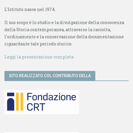
L'Istituto nasce nel 1974.
Il suo scopo è lo studio e la divulgazione della conoscenza
della Storia contemporanea, attraverso la raccolta,
l’ordinamento e la conservazione della documentazione
riguardante tale periodo storico.
Leggi la presentazione completa
SITO REALIZZATO COL CONTRIBUTO DELLA