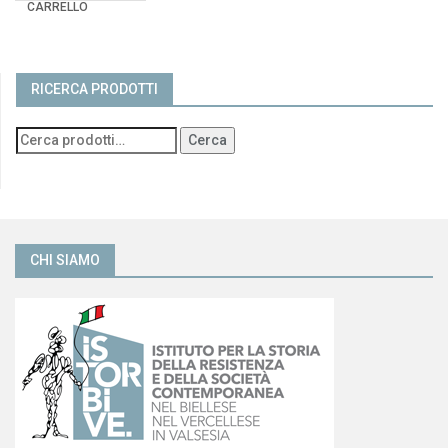
CARRELLO
RICERCA PRODOTTI
Cerca
CHI SIAMO