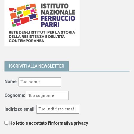
ISCRIVITI ALLA NEWSLETTER
Nome:
Cognome:
Indirizzo email:
Ho letto e accettato l'informativa privacy