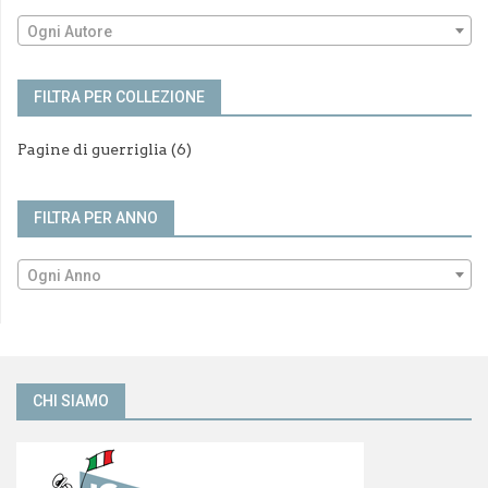
Ogni Autore
FILTRA PER COLLEZIONE
Pagine di guerriglia
(6)
FILTRA PER ANNO
Ogni Anno
CHI SIAMO