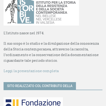
L'Istituto nasce nel 1974.
Il suo scopo è lo studio e la divulgazione della conoscenza
della Storia contemporanea, attraverso la raccolta,
l’ordinamento e la conservazione della documentazione
riguardante tale periodo storico.
Leggi la presentazione completa
SITO REALIZZATO COL CONTRIBUTO DELLA