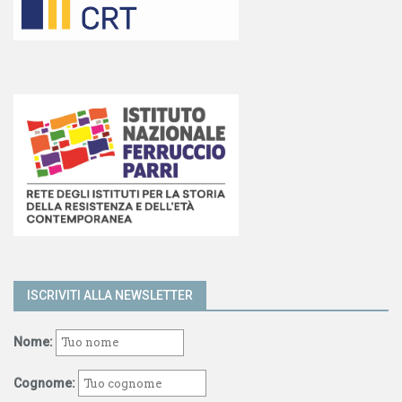
ISCRIVITI ALLA NEWSLETTER
Nome:
Cognome: