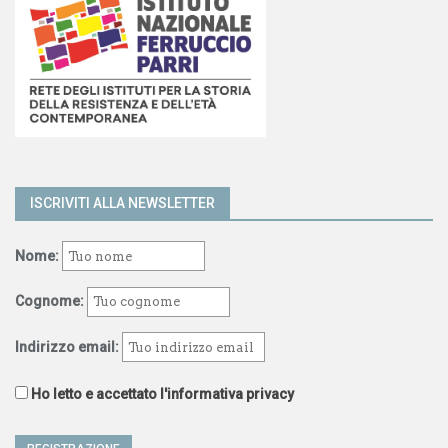
ISCRIVITI ALLA NEWSLETTER
Nome:
Cognome:
Indirizzo email:
Ho letto e accettato l'informativa privacy