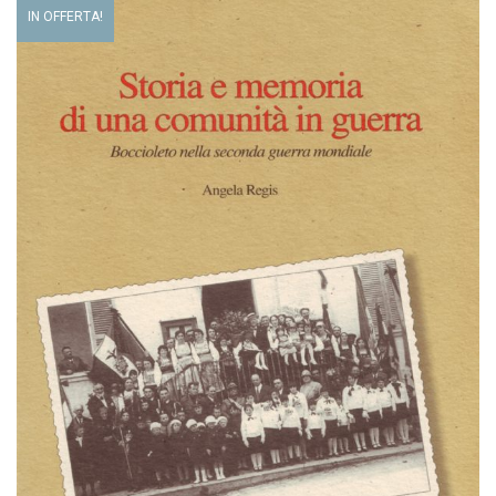
IN OFFERTA!