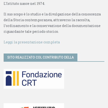
L'Istituto nasce nel 1974.
Il suo scopo è lo studio e la divulgazione della conoscenza
della Storia contemporanea, attraverso la raccolta,
l’ordinamento e la conservazione della documentazione
riguardante tale periodo storico.
Leggi la presentazione completa
SITO REALIZZATO COL CONTRIBUTO DELLA