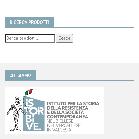
RICERCA PRODOTTI
Cerca
CHI SIAMO