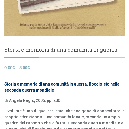
Storia e memoria di una comunità in guerra
0,00
€
–
8,00
€
Storia e memoria di una comunità in guerra. Boccioleto nella
seconda guerra mondiale
di Angela Regis, 2006, pp. 200
Il volume è uno di quei rari studi che scelgono di concentrare la
propria attenzione su una comunità locale, creando un ampio
quadro del rapporto che vi fu tra la seconda guerra mondiale e