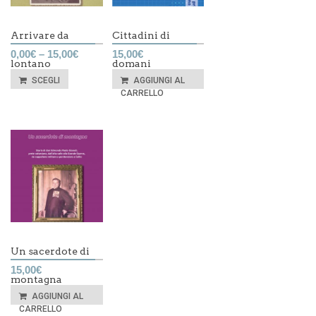
Arrivare da
Cittadini di
0,00
€
–
15,00
€
15,00
€
lontano
domani
SCEGLI
AGGIUNGI AL
CARRELLO
Un sacerdote di
15,00
€
montagna
AGGIUNGI AL
CARRELLO