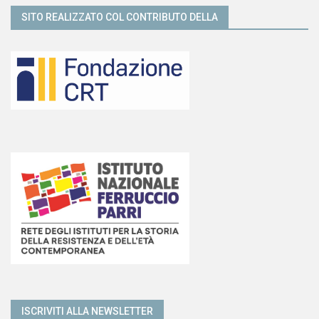
SITO REALIZZATO COL CONTRIBUTO DELLA
ISCRIVITI ALLA NEWSLETTER