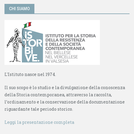
CHI SIAMO
L'Istituto nasce nel 1974.
Il suo scopo è lo studio e la divulgazione della conoscenza
della Storia contemporanea, attraverso la raccolta,
l’ordinamento e la conservazione della documentazione
riguardante tale periodo storico.
Leggi la presentazione completa