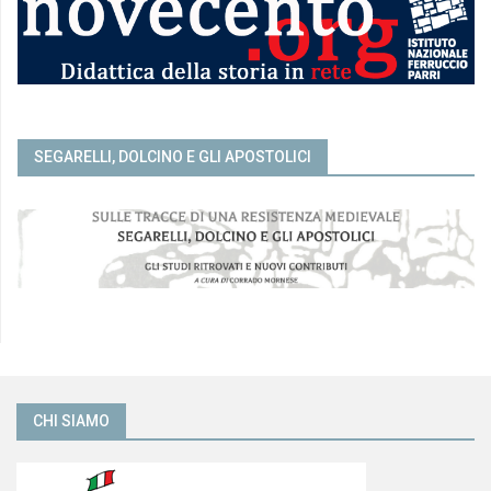
SEGARELLI, DOLCINO E GLI APOSTOLICI
CHI SIAMO