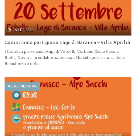
15 SET 2020
Camminata partigiana Lago di Baranca – Villa Aprilia
I Comitati provinciali Anpi di Vercelli, Verbano Cusio Ossola,
Biella, Novara, in collaborazione con l'Istituto per la storia della
Resistenza e della…
ALTRE INIZIATIVE