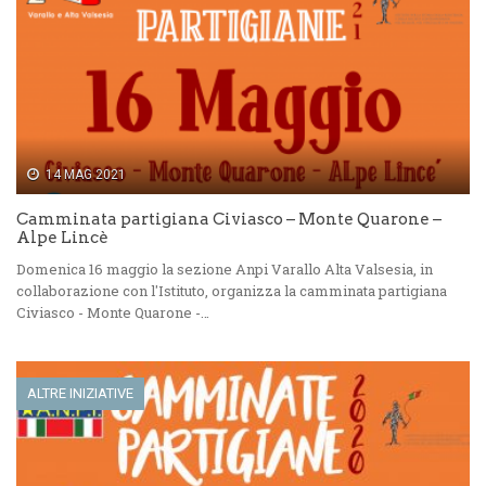
14 MAG 2021
Camminata partigiana Civiasco – Monte Quarone –
Alpe Lincè
Domenica 16 maggio la sezione Anpi Varallo Alta Valsesia, in
collaborazione con l'Istituto, organizza la camminata partigiana
Civiasco - Monte Quarone -…
ALTRE INIZIATIVE