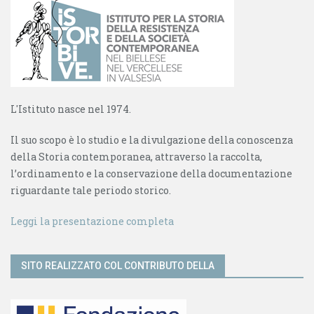
L'Istituto nasce nel 1974.
Il suo scopo è lo studio e la divulgazione della conoscenza
della Storia contemporanea, attraverso la raccolta,
l’ordinamento e la conservazione della documentazione
riguardante tale periodo storico.
Leggi la presentazione completa
SITO REALIZZATO COL CONTRIBUTO DELLA