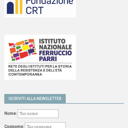
ISCRIVITI ALLA NEWSLETTER
Nome:
Cognome: