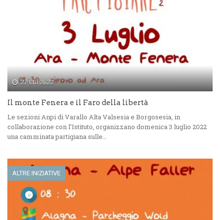
27 GIU 2022
Il monte Fenera e il Faro della libertà
Le sezioni Anpi di Varallo Alta Valsesia e Borgosesia, in
collaborazione con l’Istituto, organizzano domenica 3 luglio 2022
una camminata partigiana sulle…
ALTRE INIZIATIVE