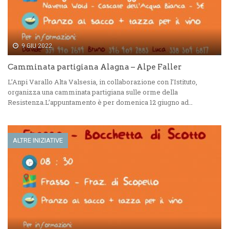
9 GIU 2022
Camminata partigiana Alagna – Alpe Faller
L’Anpi Varallo Alta Valsesia, in collaborazione con l’Istituto,
organizza una camminata partigiana sulle orme della
Resistenza.L’appuntamento è per domenica 12 giugno ad…
ALTRE INIZIATIVE