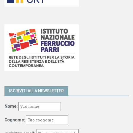
ISCRIVITI ALLA NEWSLETTER
Nome:
Cognome: