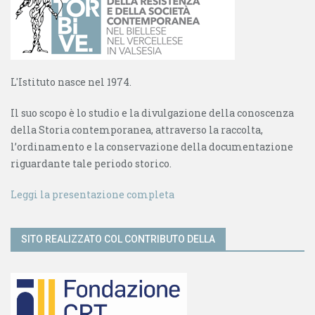
L'Istituto nasce nel 1974.
Il suo scopo è lo studio e la divulgazione della conoscenza
della Storia contemporanea, attraverso la raccolta,
l’ordinamento e la conservazione della documentazione
riguardante tale periodo storico.
Leggi la presentazione completa
SITO REALIZZATO COL CONTRIBUTO DELLA