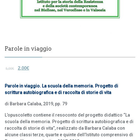
Parole in viaggio
2,00
€
5,00
€
Parole in viaggio. La scuola della memoria. Progetto di
scrittura autobiografica e di raccolta di storie di vita
di Barbara Calaba, 2019, pp. 79
L’opuscoletto contiene il resoconto del progetto didattico “La
scuola della memoria. Progetto di scrittura autobiografica e di
raccolta di storie di vita”, realizzato da Barbara Calaba con
alcune classi terze, quarte e quinte dell’Istituto comprensivo di